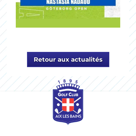
Retour aux actualités