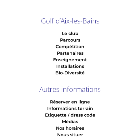
Golf d’Aix-les-Bains
Le club
Parcours
Compétition
Partenaires
Enseignement
Installations
Bio-Diversité
Autres informations
Réserver en ligne
Informations terrain
Etiquette / dress code
Médias
Nos horaires
Nous situer