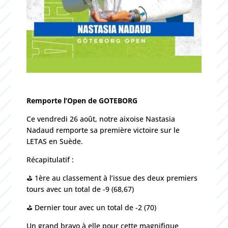
Remporte l’Open de GOTEBORG
Ce vendredi 26 août, notre aixoise Nastasia
Nadaud remporte sa première victoire sur le
LETAS en Suède.
Récapitulatif :
⛳️ 1ère au classement à l’issue des deux premiers
tours avec un total de -9 (68,67)
⛳️ Dernier tour avec un total de -2 (70)
Un grand bravo à elle pour cette magnifique