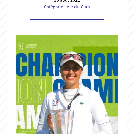
30 août 2022
Catégorie : Vie du Club