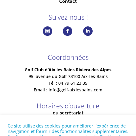
Contact
Suivez-nous !
Coordonnées
Golf Club d’Aix les Bains Riviera des Alpes
95, avenue du Golf 73100 Aix-les-Bains
Tél : 04 79 61 23 35
Email :
info@golf-aixlesbains.com
Horaires d’ouverture
du secrétariat
Ouvert de 8h00 à 18h20
Ce site utilise des cookies pour améliorer l'expérience de
navigation et fournir des fonctionnalités supplémentaires.