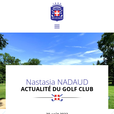
Nastasia NADAUD
ACTUALITÉ DU GOLF CLUB