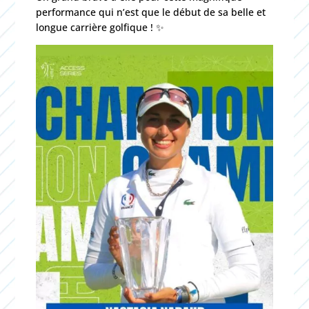
performance qui n’est que le début de sa belle et
longue carrière golfique ! ✨