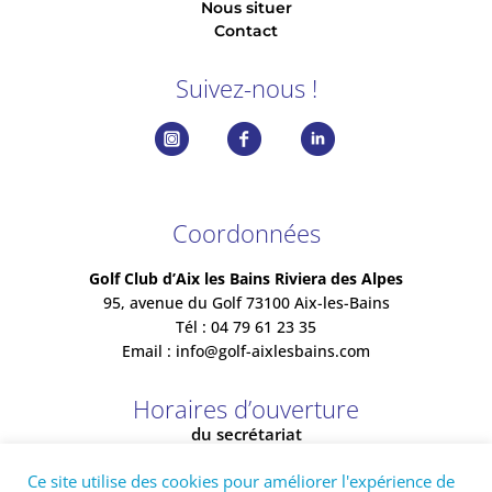
Nous situer
Contact
Suivez-nous !
Coordonnées
Golf Club d’Aix les Bains Riviera des Alpes
95, avenue du Golf 73100 Aix-les-Bains
Tél : 04 79 61 23 35
Email :
info@golf-aixlesbains.com
Horaires d’ouverture
du secrétariat
Ouvert de 8h00 à 18h20
Ce site utilise des cookies pour améliorer l'expérience de