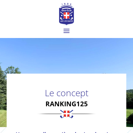
Le concept
RANKING125