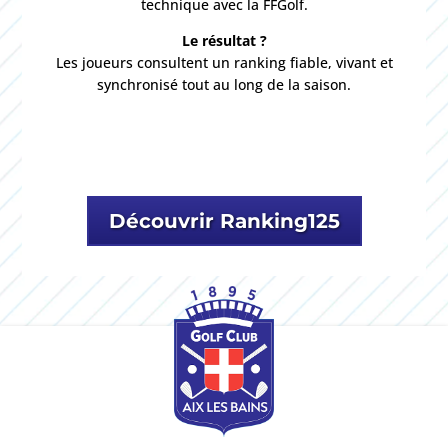
technique avec la FFGolf.
Le résultat ?
Les joueurs consultent un ranking fiable, vivant et
synchronisé tout au long de la saison.
Découvrir Ranking125