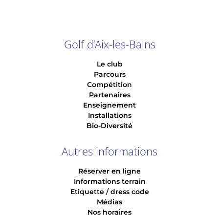
Golf d’Aix-les-Bains
Le club
Parcours
Compétition
Partenaires
Enseignement
Installations
Bio-Diversité
Autres informations
Réserver en ligne
Informations terrain
Etiquette / dress code
Médias
Nos horaires