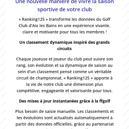
Une nouvelle manière de vivre la saison
sportive de votre club
« Ranking125 » transforme les données du Golf
Club d’Aix les Bains en une expérience vivante,
claire et motivante pour tous les membres !
Un classement dynamique inspiré des grands
circuits
Chaque joueuse et joueur du club peut suivre son
rang, son évolution et sa dynamique de saison au
sein d’un classement pensé comme un véritable
circuit de championnat. « Ranking125 » apporte à
la vie de notre club une dimension plus
compétitive, engageante et valorisante pour tous.
Des mises à jour instantanées grâce à la ffgolf
Plus besoin de saisie manuelle. Les classements et
les évolutions sont actualisés automatiquement à
partir des données officielles, grâce au partenariat