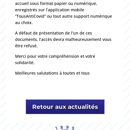
accueil sous format papier ou numérique,
enregistrés sur l’application mobile
“TousAntiCovid” ou tout autre support numérique
au choix.
A défaut de présentation de l’un de ces
documents, l’accès devra malheureusement vous
être refusé.
Merci pour votre compréhension et votre
solidarité.
Meilleures salutations à toutes et tous
Retour aux actualités