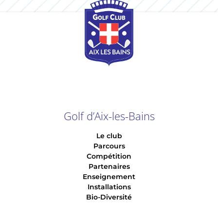
Golf d’Aix-les-Bains
Le club
Parcours
Compétition
Partenaires
Enseignement
Installations
Bio-Diversité