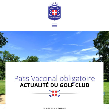
Pass Vaccinal obligatoire
ACTUALITÉ DU GOLF CLUB