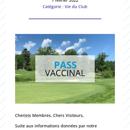
7 février 2022
Catégorie : Vie du Club
Cher(e)s Membres, Chers Visiteurs,
Suite aux informations données par notre