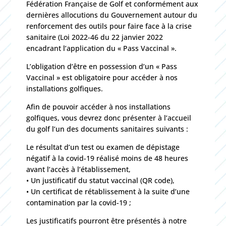
Fédération Française de Golf et conformément aux
dernières allocutions du Gouvernement autour du
renforcement des outils pour faire face à la crise
sanitaire (Loi 2022-46 du 22 janvier 2022
encadrant l’application du « Pass Vaccinal ».
L’obligation d’être en possession d’un « Pass
Vaccinal » est obligatoire pour accéder à nos
installations golfiques.
Afin de pouvoir accéder à nos installations
golfiques, vous devrez donc présenter à l’accueil
du golf l’un des documents sanitaires suivants :
Le résultat d’un test ou examen de dépistage
négatif à la covid-19 réalisé moins de 48 heures
avant l’accès à l’établissement,
• Un justificatif du statut vaccinal (QR code),
• Un certificat de rétablissement à la suite d’une
contamination par la covid-19 ;
Les justificatifs pourront être présentés à notre