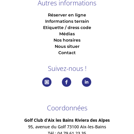
Autres informations
Réserver en ligne
Informations terrain
Etiquette / dress code
Médias
Nos horaires
Nous situer
Contact
Suivez-nous !
Coordonnées
Golf Club d’Aix les Bains Riviera des Alpes
95, avenue du Golf 73100 Aix-les-Bains
Tél : 04 79 61 23 35