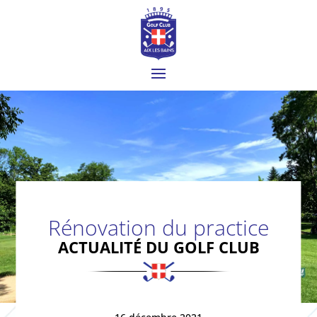
Rénovation du practice
ACTUALITÉ DU GOLF CLUB