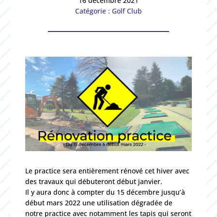
16 décembre 2021
Catégorie : Golf Club
Le practice sera entièrement rénové cet hiver avec
des travaux qui débuteront début janvier.
Il y aura donc à compter du 15 décembre jusqu’à
début mars 2022 une utilisation dégradée de
notre practice avec notamment les tapis qui seront