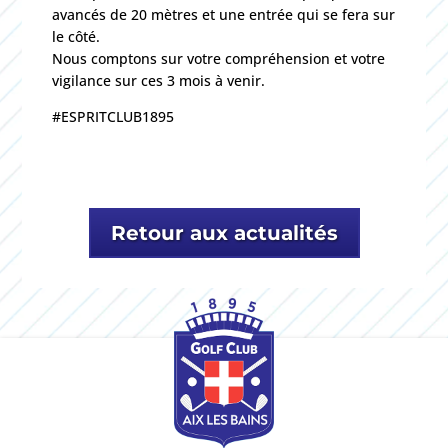
avancés de 20 mètres et une entrée qui se fera sur
le côté.
Nous comptons sur votre compréhension et votre
vigilance sur ces 3 mois à venir.
#ESPRITCLUB1895
Retour aux actualités