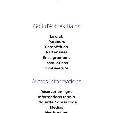
Golf d’Aix-les-Bains
Le club
Parcours
Compétition
Partenaires
Enseignement
Installations
Bio-Diversité
Autres informations
Réserver en ligne
Informations terrain
Etiquette / dress code
Médias
Nos horaires