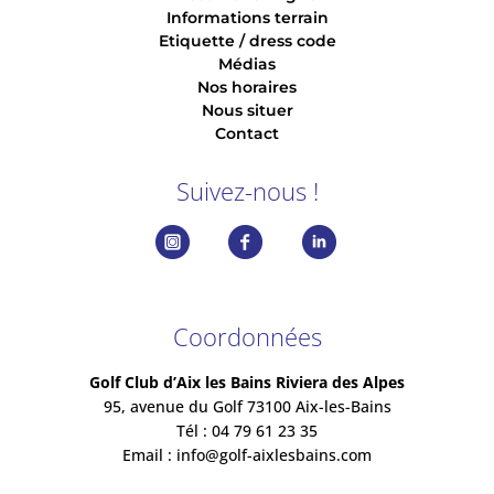
Informations terrain
Etiquette / dress code
Médias
Nos horaires
Nous situer
Contact
Suivez-nous !
Coordonnées
Golf Club d’Aix les Bains Riviera des Alpes
95, avenue du Golf 73100 Aix-les-Bains
Tél : 04 79 61 23 35
Email :
info@golf-aixlesbains.com