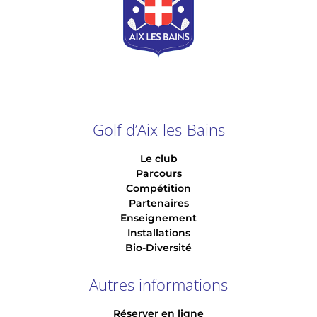
Golf d’Aix-les-Bains
Le club
Parcours
Compétition
Partenaires
Enseignement
Installations
Bio-Diversité
Autres informations
Réserver en ligne