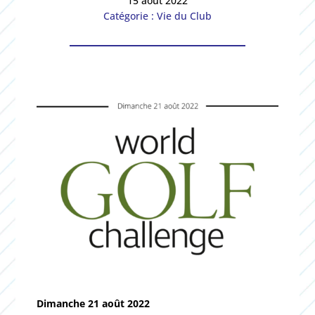
15 août 2022
Catégorie : Vie du Club
Dimanche 21 août 2022