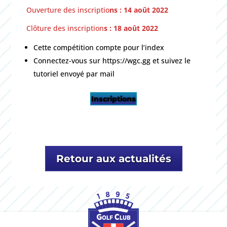
Ouverture des inscriptio
ns : 14 août 2022
Clôture des inscription
s : 18 août 2022
Cette compétition compte pour l’index
Connectez-vous sur https://wgc.gg et suivez le
tutoriel envoyé par mail
Inscriptions
Retour aux actualités